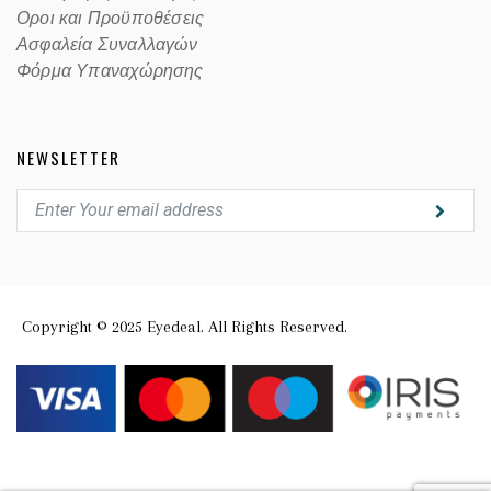
Οροι και Προϋποθέσεις
Ασφαλεία Συναλλαγών
Φόρμα Υπαναχώρησης
NEWSLETTER
Copyright © 2025 Eyedeal. All Rights Reserved.