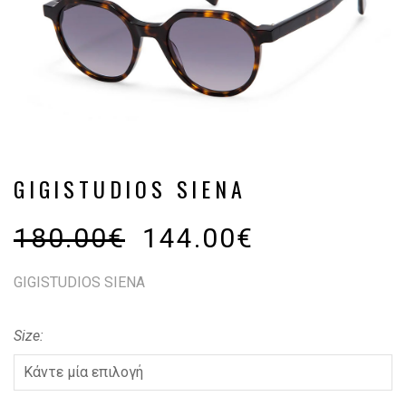
GIGISTUDIOS SIENA
180.00
€
144.00
€
GIGISTUDIOS SIENA
Size