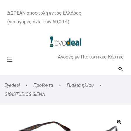
ΔΩΡΕΑΝ αποστολή εντός Ελλάδος
(για αγορές άνω των 60,00 €)
Αγορές με Πιστωτικές Κάρτες
Eyedeal
Προϊόντα
Γυαλιά ηλίου
GIGISTUDIOS SIENA