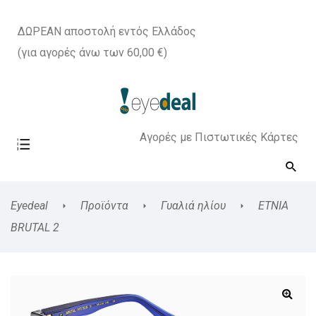
ΔΩΡΕΑΝ αποστολή εντός Ελλάδος
(για αγορές άνω των 60,00 €)
Αγορές με Πιστωτικές Κάρτες
Eyedeal
Προϊόντα
Γυαλιά ηλίου
ETNIA
BRUTAL 2