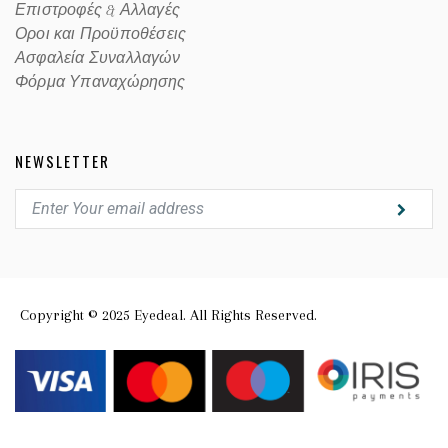
Επιστροφές & Αλλαγές
Οροι και Προϋποθέσεις
Ασφαλεία Συναλλαγών
Φόρμα Υπαναχώρησης
NEWSLETTER
Copyright © 2025 Eyedeal. All Rights Reserved.