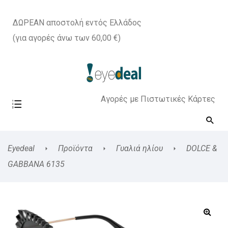
ΔΩΡΕΑΝ αποστολή εντός Ελλάδος
(για αγορές άνω των 60,00 €)
Αγορές με Πιστωτικές Κάρτες
Eyedeal
Προϊόντα
Γυαλιά ηλίου
DOLCE &
GABBANA 6135