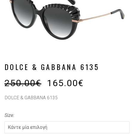
DOLCE & GABBANA 6135
250.00
€
165.00
€
DOLCE & GABBANA 6135
Size