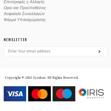
Επιστροφές & Αλλαγές
Οροι και Προϋποθέσεις
Ασφαλεία Συναλλαγών
Φόρμα Υπαναχώρησης
NEWSLETTER
Copyright © 2025 Eyedeal. All Rights Reserved.