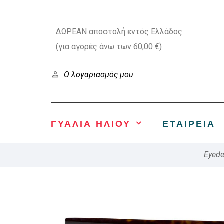
ΔΩΡΕΑΝ αποστολή εντός Ελλάδος
(για αγορές άνω των 60,00 €)
Ο λογαριασμός μου
ΓΥΑΛΙΑ ΗΛΙΟΥ
ΕΤΑΙΡΕΊΑ
Eyede