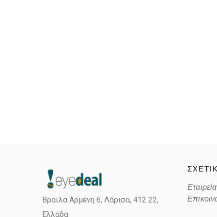
ΣΧΕΤΙ
Εταιρεία
Επικοιν
Βραϊλα Αρμένη 6, Λάρισα,
412 22,
Ελλάδα