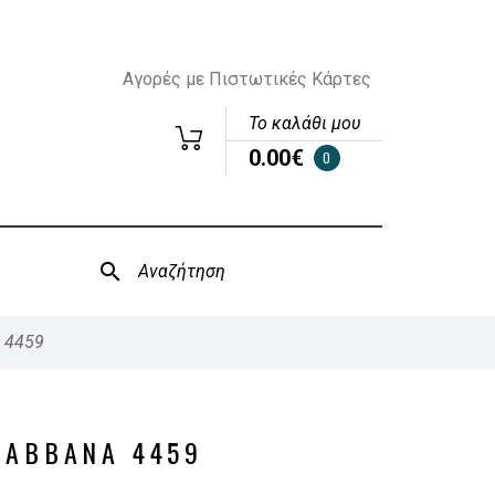
Αγορές με Πιστωτικές Κάρτες
Το καλάθι μου
0.00€
0
 4459
GABBANA 4459