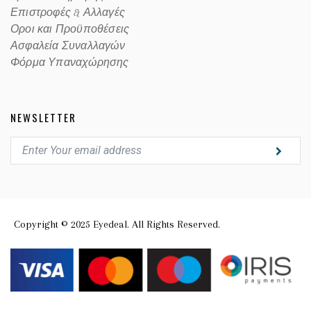
Επιστροφές & Αλλαγές
Οροι και Προϋποθέσεις
Ασφαλεία Συναλλαγών
Φόρμα Υπαναχώρησης
NEWSLETTER
Copyright © 2025 Eyedeal. All Rights Reserved.