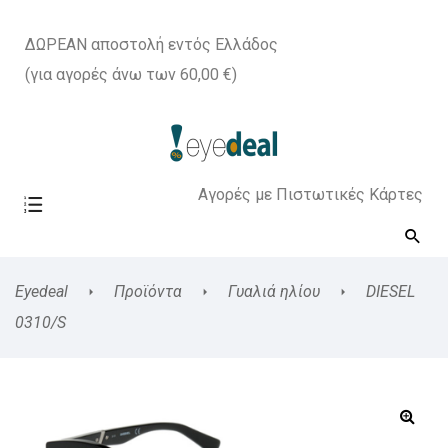
ΔΩΡΕΑΝ αποστολή εντός Ελλάδος
(για αγορές άνω των 60,00 €)
Αγορές με Πιστωτικές Κάρτες
Eyedeal
Προϊόντα
Γυαλιά ηλίου
DIESEL
0310/S