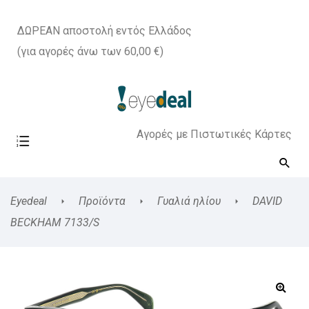
ΔΩΡΕΑΝ αποστολή εντός Ελλάδος
(για αγορές άνω των 60,00 €)
Αγορές με Πιστωτικές Κάρτες
Eyedeal
Προϊόντα
Γυαλιά ηλίου
DAVID
BECKHAM 7133/S