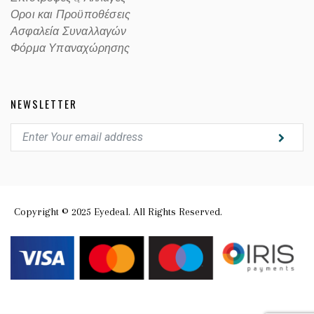
Οροι και Προϋποθέσεις
Ασφαλεία Συναλλαγών
Φόρμα Υπαναχώρησης
NEWSLETTER
Copyright © 2025 Eyedeal. All Rights Reserved.