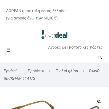
ΔΩΡΕΑΝ αποστολή εντός Ελλάδος
(για αγορές άνω των 60,00 €)
Αγορές με Πιστωτικές Κάρτες
Eyedeal
Προϊόντα
Γυαλιά ηλίου
DAVID
BECKHAM 1141/S