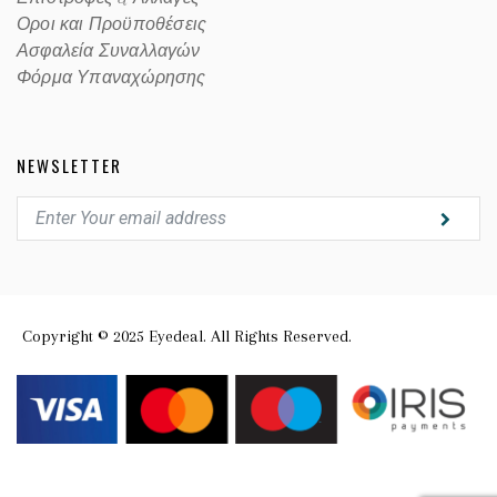
Οροι και Προϋποθέσεις
Ασφαλεία Συναλλαγών
Φόρμα Υπαναχώρησης
NEWSLETTER
Copyright © 2025 Eyedeal. All Rights Reserved.