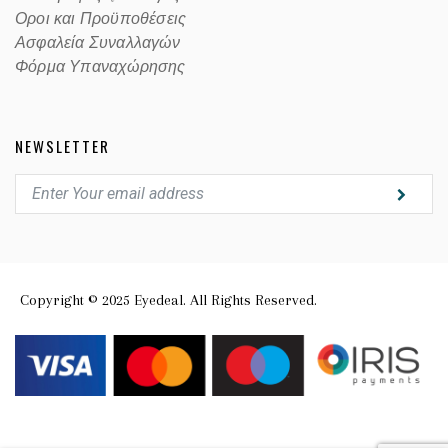
Οροι και Προϋποθέσεις
Ασφαλεία Συναλλαγών
Φόρμα Υπαναχώρησης
NEWSLETTER
Copyright © 2025 Eyedeal. All Rights Reserved.