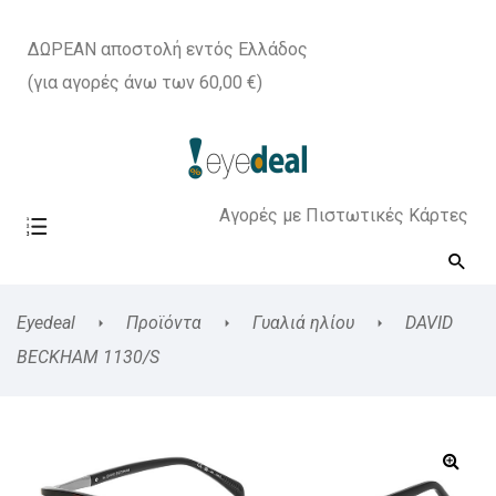
ΔΩΡΕΑΝ αποστολή εντός Ελλάδος
(για αγορές άνω των 60,00 €)
Αγορές με Πιστωτικές Κάρτες
Eyedeal
Προϊόντα
Γυαλιά ηλίου
DAVID
BECKHAM 1130/S