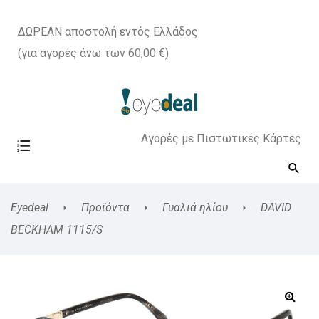
ΔΩΡΕΑΝ αποστολή εντός Ελλάδος
(για αγορές άνω των 60,00 €)
Αγορές με Πιστωτικές Κάρτες
Eyedeal
Προϊόντα
Γυαλιά ηλίου
DAVID
BECKHAM 1115/S