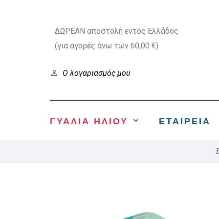
ΔΩΡΕΑΝ αποστολή εντός Ελλάδος
(για αγορές άνω των 60,00 €)
Ο λογαριασμός μου
ΓΥΑΛΙΑ ΗΛΙΟΥ
ΕΤΑΙΡΕΊΑ