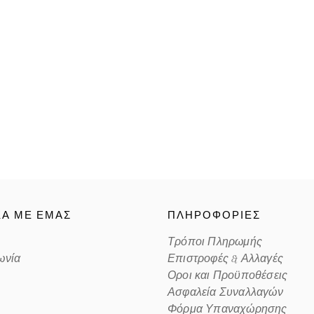
Color code
ΚΑ ΜΕ ΕΜΑΣ
ΠΛΗΡΟΦΟΡΙΕΣ
Τρόποι Πληρωμής
ωνία
Επιστροφές & Αλλαγές
Οροι και Προϋποθέσεις
Ασφαλεία Συναλλαγών
Φόρμα Υπαναχώρησης