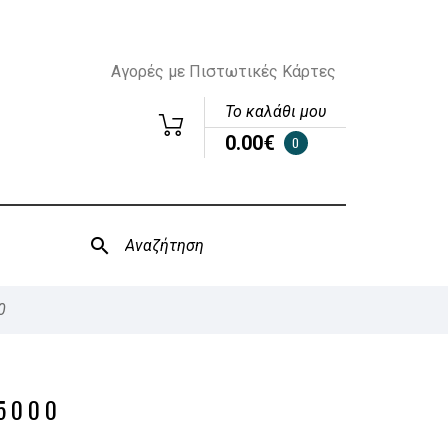
Αγορές με Πιστωτικές Κάρτες
Το καλάθι μου
0.00€
0
0
5000