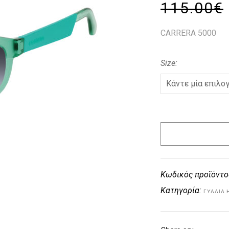
115.00
€
CARRERA 5000
Size
Κωδικός προϊόντο
Κατηγορία:
ΓΥΑΛΙΆ 