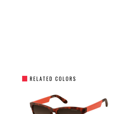
RELATED COLORS