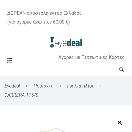
ΔΩΡΕΑΝ αποστολή εντός Ελλάδος
(για αγορές άνω των 60,00 €)
Αγορές με Πιστωτικές Κάρτες
Eyedeal
Προϊόντα
Γυαλιά ηλίου
CARRERA 115/S