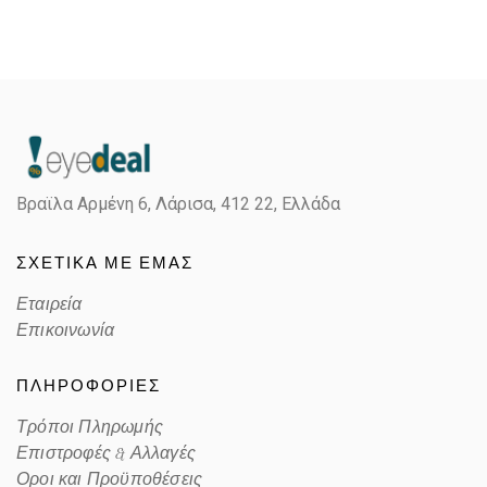
Βραϊλα Αρμένη 6, Λάρισα,
412 22, Ελλάδα
ΣΧΕΤΙΚΑ ΜΕ ΕΜΑΣ
Εταιρεία
Επικοινωνία
ΠΛΗΡΟΦΟΡΙΕΣ
Τρόποι Πληρωμής
Επιστροφές & Αλλαγές
Οροι και Προϋποθέσεις