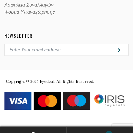
Ασφαλεία Συναλλαγών
Φόρμα Υπαναχώρησης
NEWSLETTER
Copyright © 2025 Eyedeal. All Rights Reserved.