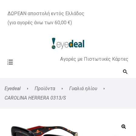
ΔΩΡΕΑΝ αποστολή εντός Ελλάδος
(για αγορές άνω των 60,00 €)
Αγορές με Πιστωτικές Κάρτες
Eyedeal
Προϊόντα
Γυαλιά ηλίου
CAROLINA HERRERA 0313/S