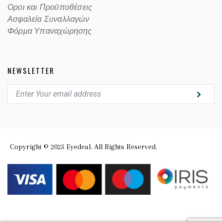
Οροι και Προϋποθέσεις
Ασφαλεία Συναλλαγών
Φόρμα Υπαναχώρησης
NEWSLETTER
Copyright © 2025 Eyedeal. All Rights Reserved.