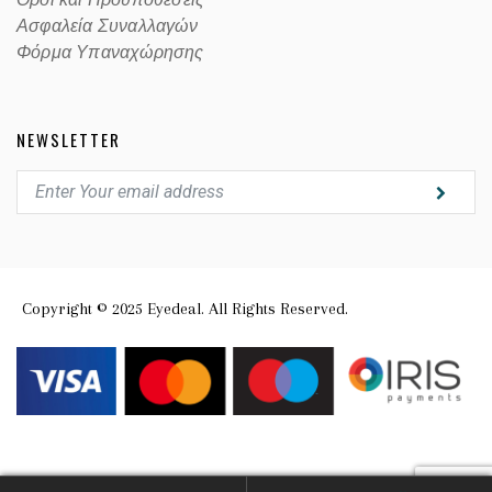
Οροι και Προϋποθέσεις
Ασφαλεία Συναλλαγών
Φόρμα Υπαναχώρησης
NEWSLETTER
Copyright © 2025 Eyedeal. All Rights Reserved.