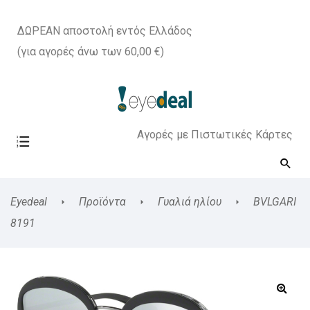
ΔΩΡΕΑΝ αποστολή εντός Ελλάδος
(για αγορές άνω των 60,00 €)
Αγορές με Πιστωτικές Κάρτες
Eyedeal
Προϊόντα
Γυαλιά ηλίου
BVLGARI
8191