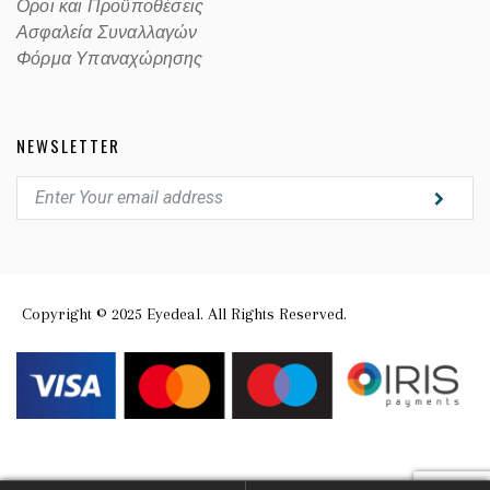
Οροι και Προϋποθέσεις
Ασφαλεία Συναλλαγών
Φόρμα Υπαναχώρησης
NEWSLETTER
Copyright © 2025 Eyedeal. All Rights Reserved.