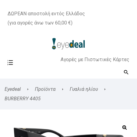
ΔΩΡΕΑΝ αποστολή εντός Ελλάδος
(για αγορές άνω των 60,00 €)
Αγορές με Πιστωτικές Κάρτες
Eyedeal
Προϊόντα
Γυαλιά ηλίου
BURBERRY 4405