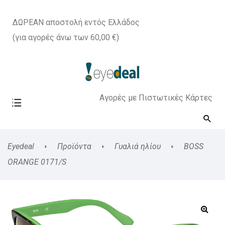
ΔΩΡΕΑΝ αποστολή εντός Ελλάδος
(για αγορές άνω των 60,00 €)
Αγορές με Πιστωτικές Κάρτες
Eyedeal
Προϊόντα
Γυαλιά ηλίου
BOSS
ORANGE 0171/S