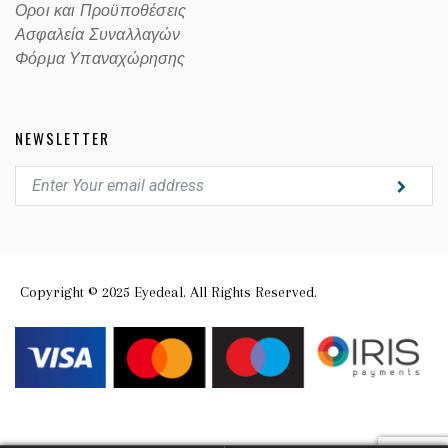
Οροι και Προϋποθέσεις
Ασφαλεία Συναλλαγών
Φόρμα Υπαναχώρησης
NEWSLETTER
Copyright © 2025 Eyedeal. All Rights Reserved.