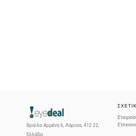
ΣΧΕΤΙ
Εταιρεία
Επικοιν
Βραϊλα Αρμένη 6, Λάρισα,
412 22,
Ελλάδα