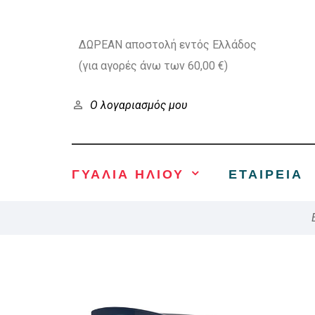
ΔΩΡΕΑΝ αποστολή εντός Ελλάδος
(για αγορές άνω των 60,00 €)
Ο λογαριασμός μου
ΓΥΑΛΙΑ ΗΛΙΟΥ
ΕΤΑΙΡΕΊΑ