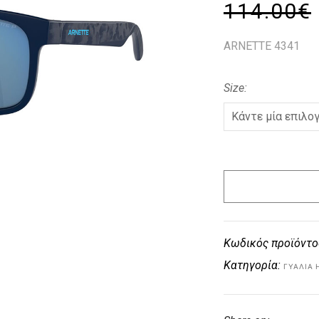
114.00
€
ARNETTE 4341
Size
Κωδικός προϊόντο
Κατηγορία:
ΓΥΑΛΙΆ 