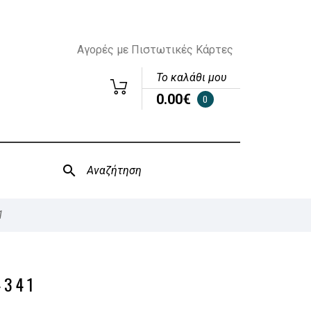
Αγορές με Πιστωτικές Κάρτες
Το καλάθι μου
0.00€
0
1
4341