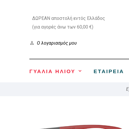
ΔΩΡΕΑΝ αποστολή εντός Ελλάδος
(για αγορές άνω των 60,00 €)
Ο λογαριασμός μου
ΓΥΑΛΙΑ ΗΛΙΟΥ
ΕΤΑΙΡΕΊΑ
E