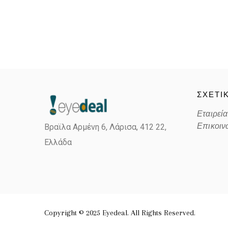
ΣΧΕΤΙ
Εταιρεία
Επικοιν
Βραϊλα Αρμένη 6, Λάρισα,
412 22,
Ελλάδα
Copyright © 2025 Eyedeal. All Rights Reserved.