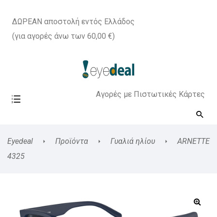
ΔΩΡΕΑΝ αποστολή εντός Ελλάδος
(για αγορές άνω των 60,00 €)
Αγορές με Πιστωτικές Κάρτες
Eyedeal
Προϊόντα
Γυαλιά ηλίου
ARNETTE
4325