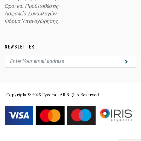
Οροι και Προϋποθέσεις
Ασφαλεία Συναλλαγών
Φόρμα Υπαναχώρησης
NEWSLETTER
Copyright © 2025 Eyedeal. All Rights Reserved.