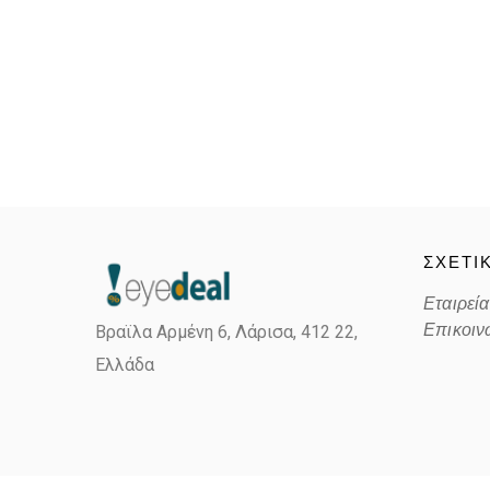
ΣΧΕΤΙ
Εταιρεία
Επικοιν
Βραϊλα Αρμένη 6, Λάρισα,
412 22,
Ελλάδα