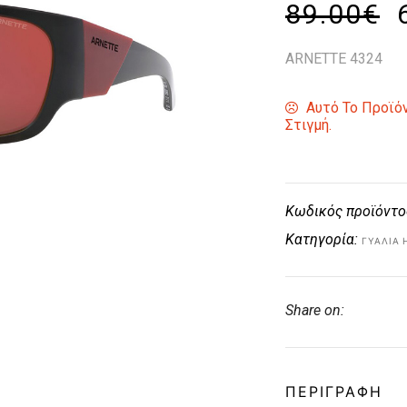
89.00
€
ARNETTE 4324
Αυτό Το Προϊόν
Στιγμή.
Κωδικός προϊόντο
Κατηγορία:
ΓΥΑΛΙΆ 
Share on:
ΠΕΡΙΓΡΑΦΉ