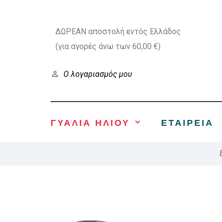
ΔΩΡΕΑΝ αποστολή εντός Ελλάδος
(για αγορές άνω των 60,00 €)
Ο λογαριασμός μου
ΓΥΑΛΙΑ ΗΛΙΟΥ
ΕΤΑΙΡΕΊΑ