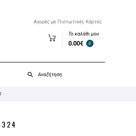
Αγορές με Πιστωτικές Κάρτες
Το καλάθι μου
0.00€
0
4
4324