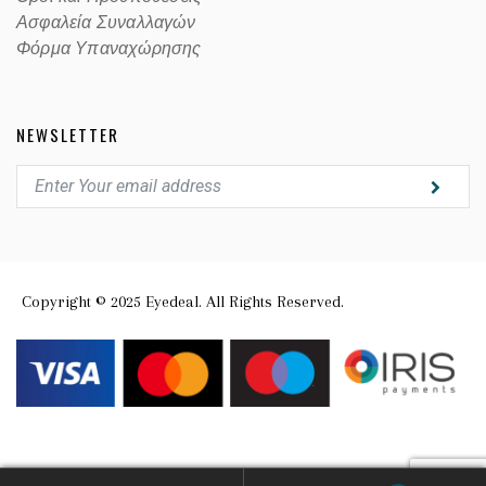
Ασφαλεία Συναλλαγών
Φόρμα Υπαναχώρησης
NEWSLETTER
Copyright © 2025 Eyedeal. All Rights Reserved.