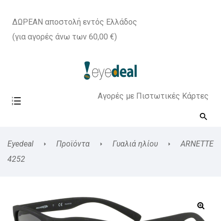
ΔΩΡΕΑΝ αποστολή εντός Ελλάδος
(για αγορές άνω των 60,00 €)
Αγορές με Πιστωτικές Κάρτες
Eyedeal
Προϊόντα
Γυαλιά ηλίου
ARNETTE
4252